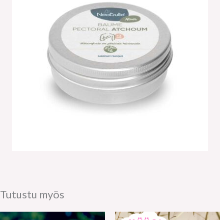
Tutustu myös