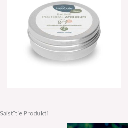
Saistītie Produkti