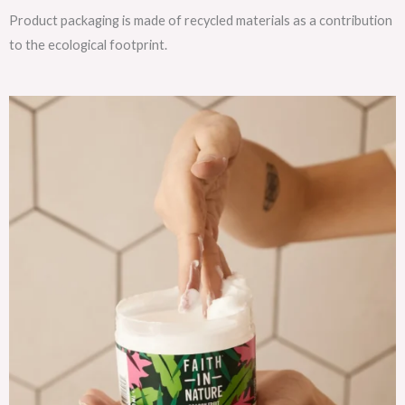
Product packaging is made of recycled materials as a contribution
to the ecological footprint.