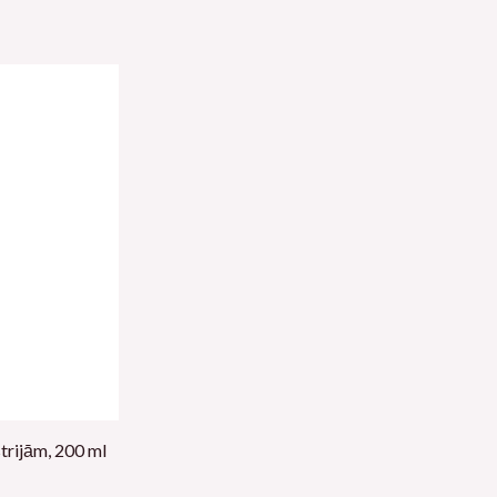
trijām, 200 ml