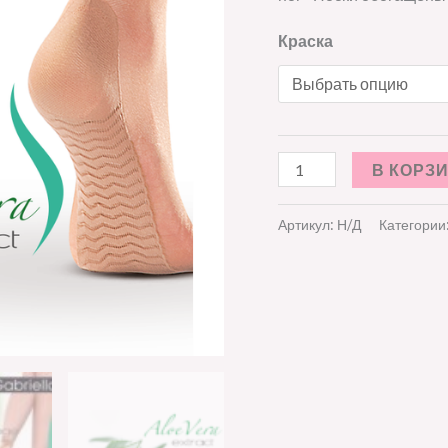
Краска
В КОРЗ
Артикул:
Н/Д
Категории