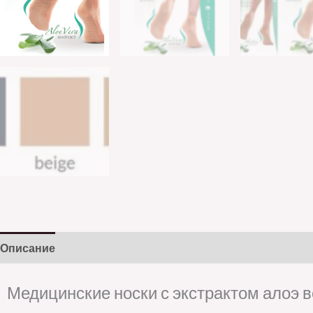
Описание
Детали
Медицинские носки с экстрактом алоэ 