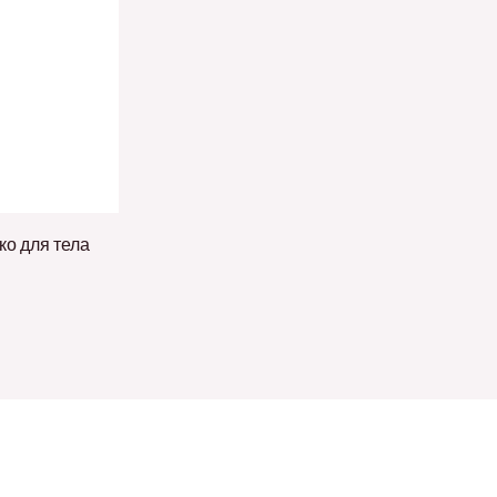
о для тела