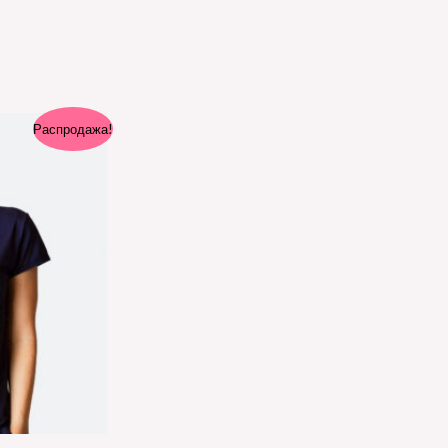
Распродажа!