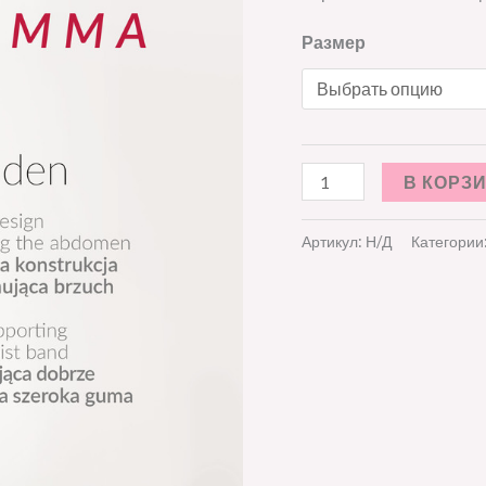
Размер
В КОРЗ
Артикул:
Н/Д
Категории