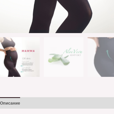
Описание
Детали