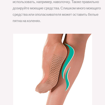
использовать, например, наволочку. Также правильно
дозируйте моющие средства. Слишком много моющего
средства или ополаскивателя может оставить белые
пятна на коленях.