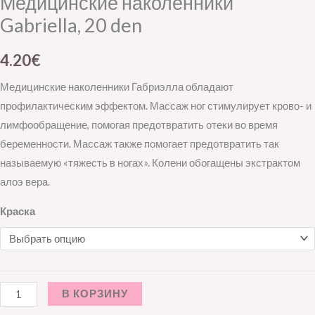
Медицинские наколенники
Gabriella, 20 den
4.20
€
Медицинские наколенники Габриэлла обладают
профилактическим эффектом. Массаж ног стимулирует крово- и
лимфообращение, помогая предотвратить отеки во время
беременности. Массаж также помогает предотвратить так
называемую «тяжесть в ногах». Колени обогащены экстрактом
алоэ вера.
Краска
В КОРЗИНУ