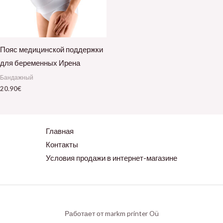
Пояс медицинской поддержки
для беременных Ирена
Бандажный
20.90
€
Главная
Контакты
Условия продажи в интернет-магазине
Работает от markm printer Oü