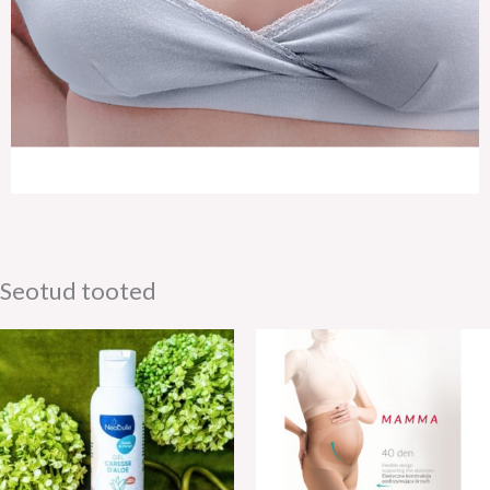
Seotud tooted