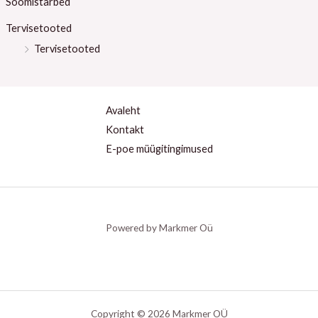
Söömistarbed
Tervisetooted
Tervisetooted
Avaleht
Kontakt
E-poe müügitingimused
Powered by Markmer Oü
Copyright © 2026 Markmer OÜ