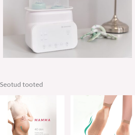
Seotud tooted