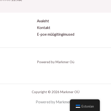
Avaleht
Kontakt
E-poe müügitingimused
Powered by Markmer Oü
Copyright © 2026 Markmer OÜ
Powered by Markmer oü
Estonian