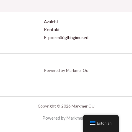
Avaleht
Kontakt
E-poe müügitingimused
Powered by Markmer Oü
Copyright © 2026 Markmer OÜ
Powered by Markmer oü
Estonian