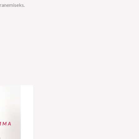
ranemiseks.