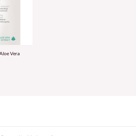
 Aloe Vera