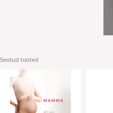
Seotud tooted