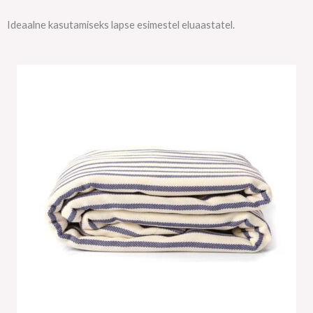
Ideaalne kasutamiseks lapse esimestel eluaastatel.