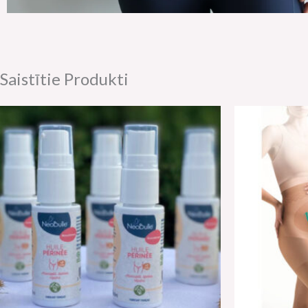
Saistītie Produkti