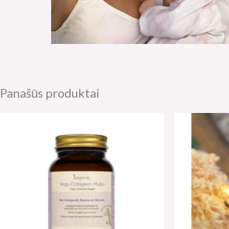
Panašūs produktai