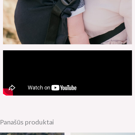
Panašūs produktai